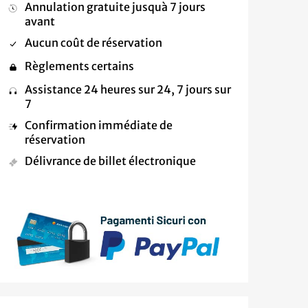
Annulation gratuite jusquà 7 jours
avant
Aucun coût de réservation
Règlements certains
Assistance 24 heures sur 24, 7 jours sur
7
Confirmation immédiate de
réservation
Délivrance de billet électronique