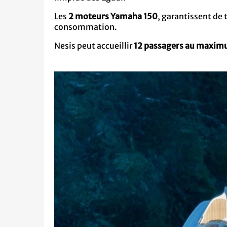
Les
2 moteurs Yamaha 150
, garantissent de
consommation.
Nesis peut accueillir
12 passagers au maximu