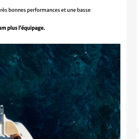
 très bonnes performances et une basse
m plus l’équipage.