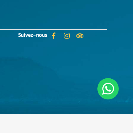
Suivez-nous