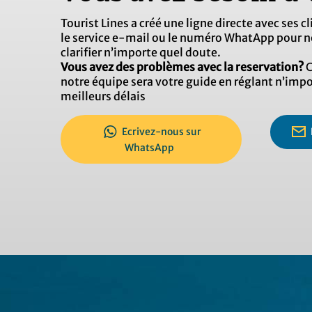
Tourist Lines a créé une ligne directe avec ses c
le service e-mail ou le numéro WhatApp pour n
clarifier n’importe quel doute.
Vous avez des problèmes avec la reservation?
C
notre équipe sera votre guide en réglant n’imp
meilleurs délais
Ecrivez-nous sur
WhatsApp