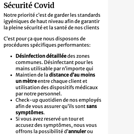
Sécurité Covid
Notre priorité c’est de garder les standards
igyéniques de haut niveau afin de garantir
la pleine sécurité et la santé de nos clients
C’est pour ça que nous disposons de
procédures spécifiques performantes:
Désinfection détaillée
des zones
communes. Désinfectant pour les
mains utilisable par n’importe qui
Maintien de la
distance d’au moins
un mètre
entre chaque client et
utilisation des dispositifs médicaux
par notre personnel.
Check-up quotidien de nos employés
afin de vous assurer qu’ils sont
sans
symptômes
.
Si vous avez reservé un tour et
accusez des symptômes, nous vous
offrons la possibilité d’
annuler
ou