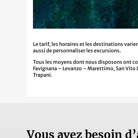
Le tarif, les horaires et les destinations varie
aussi de personnaliser les excursions.
Tous les moyens dont nous disposons ont co
Favignana – Levanzo – Marettimo, San Vito L
Trapani.
Vous avez besoin d’