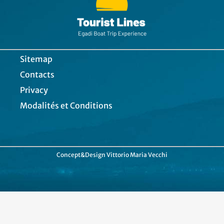
Sitemap
Contacts
Privacy
Modalités et Conditions
Concept&Design
Vittorio Maria Vecchi