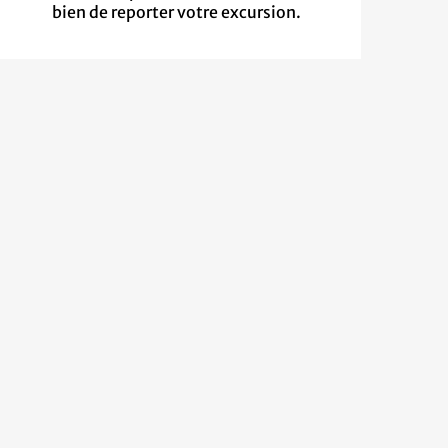
bien de reporter votre excursion.