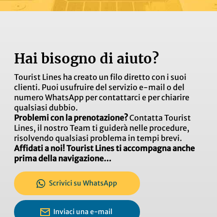
Hai bisogno di aiuto?
Tourist Lines ha creato un filo diretto con i suoi
clienti. Puoi usufruire del servizio e-mail o del
numero WhatsApp per contattarci e per chiarire
qualsiasi dubbio.
Problemi con la prenotazione?
Contatta Tourist
Lines, il nostro Team ti guiderà nelle procedure,
risolvendo qualsiasi problema in tempi brevi.
Affidati a noi! Tourist Lines ti accompagna anche
prima della navigazione…
Scrivici su WhatsApp
Inviaci una e-mail