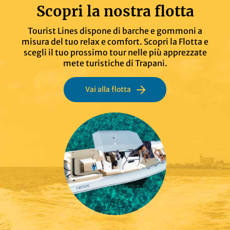
Scopri la nostra flotta
Tourist Lines dispone di barche e gommoni a
misura del tuo relax e comfort. Scopri la Flotta e
scegli il tuo prossimo tour nelle più apprezzate
mete turistiche di Trapani.
Vai alla flotta