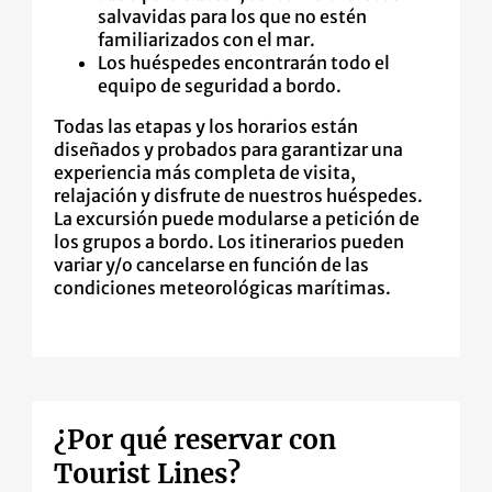
salvavidas para los que no estén
familiarizados con el mar.
Los huéspedes encontrarán todo el
equipo de seguridad a bordo.
Todas las etapas y los horarios están
diseñados y probados para garantizar una
experiencia más completa de visita,
relajación y disfrute de nuestros huéspedes.
La excursión puede modularse a petición de
los grupos a bordo. Los itinerarios pueden
variar y/o cancelarse en función de las
condiciones meteorológicas marítimas.
¿Por qué reservar con
Tourist Lines?