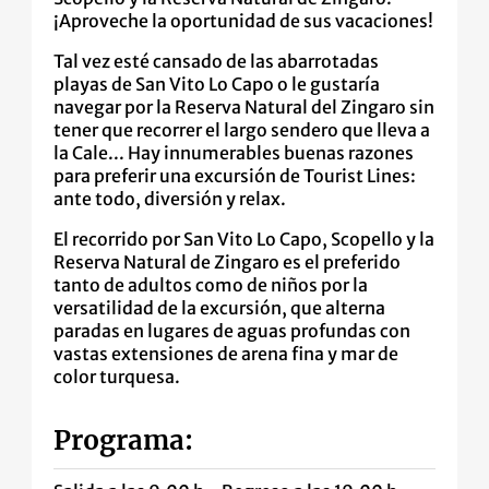
¡Aproveche la oportunidad de sus vacaciones!
Tal vez esté cansado de las abarrotadas
playas de San Vito Lo Capo o le gustaría
navegar por la Reserva Natural del Zingaro sin
tener que recorrer el largo sendero que lleva a
la Cale... Hay innumerables buenas razones
para preferir una excursión de Tourist Lines:
ante todo, diversión y relax.
El recorrido por San Vito Lo Capo, Scopello y la
Reserva Natural de Zingaro es el preferido
tanto de adultos como de niños por la
versatilidad de la excursión, que alterna
paradas en lugares de aguas profundas con
vastas extensiones de arena fina y mar de
color turquesa.
Programa: