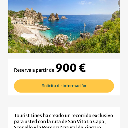
900 €
Reserva a partir de
Solicita de información
Tourist Lines ha creado un recorrido exclusivo
para usted con la ruta de San Vito Lo Capo,
Scopello y la Reserva Natural de Zingaro.