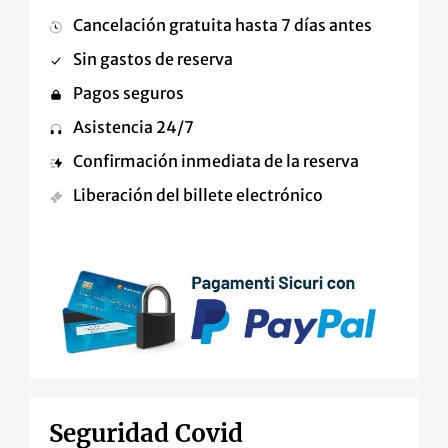
Cancelación gratuita hasta 7 días antes
Sin gastos de reserva
Pagos seguros
Asistencia 24/7
Confirmación inmediata de la reserva
Liberación del billete electrónico
Seguridad Covid