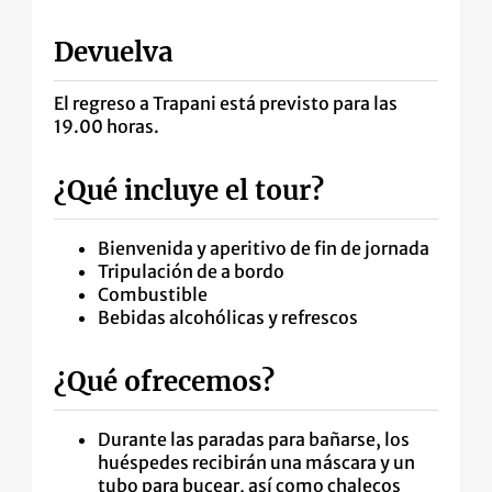
Devuelva
El regreso a Trapani está previsto para las
19.00 horas.
¿Qué incluye el tour?
Bienvenida y aperitivo de fin de jornada
Tripulación de a bordo
Combustible
Bebidas alcohólicas y refrescos
¿Qué ofrecemos?
Durante las paradas para bañarse, los
huéspedes recibirán una máscara y un
tubo para bucear, así como chalecos