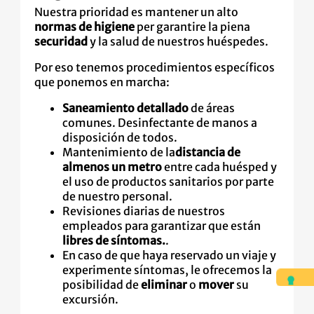
Nuestra prioridad es mantener un alto
normas de higiene
per garantire la piena
securidad
y la salud de nuestros huéspedes.
Por eso tenemos procedimientos específicos
que ponemos en marcha:
Saneamiento detallado
de áreas
comunes. Desinfectante de manos a
disposición de todos.
Mantenimiento de la
distancia de
almenos un metro
entre cada huésped y
el uso de productos sanitarios por parte
de nuestro personal.
Revisiones diarias de nuestros
empleados para garantizar que están
libres de síntomas.
.
En caso de que haya reservado un viaje y
experimente síntomas, le ofrecemos la
posibilidad de
eliminar
o
mover
su
excursión.