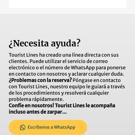
¿Necesita ayuda?
Tourist Lines ha creado una línea directa con sus
clientes. Puede utilizar el servicio de correo
electrónico o el número de WhatsApp para ponerse
en contacto con nosotros y aclarar cualquier duda.
¿Problemas con la reserva?
Póngase en contacto
con Tourist Lines, nuestro equipo le guiará a través
de los procedimientos y resolverá cualquier
problema rápidamente.
Confíe en nosotros! Tourist Lines le acompaña
incluso antes de zarpar...
Escríbenos a WhatsApp