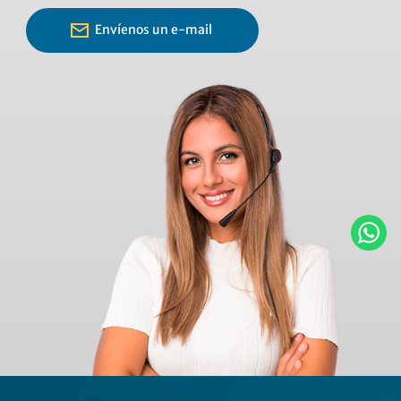
Envíenos un e-mail