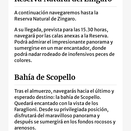
A continuación navegaremos hasta la
Reserva Natural de Zingaro.
A su llegada, prevista para las 15.30 horas,
navegará por las calas anexas a la Reserva.
Podrá admirar el impresionante panorama y
sumergirse en un mar encantador, donde
podrá nadar rodeado de inofensivos peces de
colores.
Bahía de Scopello
Tras el almuerzo, navegarás hacia el último y
esperado destino: la bahía de Scopello.
Quedará encantado con la vista de los
Faraglioni. Desde su privilegiada posición,
disfrutará del maravilloso panorama y
después se sumergirá en los fondos rocosos y
arenosos.