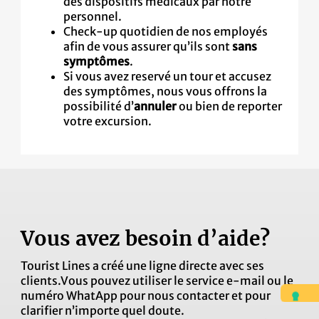
des dispositifs médicaux par notre
personnel.
Check-up quotidien de nos employés
afin de vous assurer qu’ils sont
sans
symptômes
.
Si vous avez reservé un tour et accusez
des symptômes, nous vous offrons la
possibilité d’
annuler
ou bien de reporter
votre excursion.
Vous avez besoin d’aide?
Tourist Lines a créé une ligne directe avec ses
clients.Vous pouvez utiliser le service e-mail ou le
numéro WhatApp pour nous contacter et pour
clarifier n’importe quel doute.