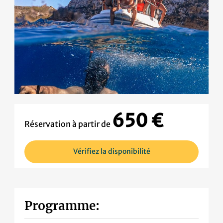
650 €
Réservation à partir de
Vérifiez la disponibilité
Programme: