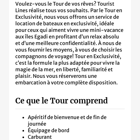
Voulez-vous le Tour de vos rêves? Tourist
Lines réalise tous vos souhaits. Par le Tour en
Exclusivité, nous vous offrons un service de
location de bateaux en exclusivité, idéale
pour ceux qui aiment vivre une mini-vacance
aux îles Egadi en profitant d’un relax absolu
et d’une meilleure confidentialité. À nous de
vous fournir les moyens, à vous de choisir les
compagnons de voyage! Tour en Exclusivité,
c’est la formule la plus adaptée pour vivre la
magie de la mer, en liberté, familiarité et
plaisir. Nous vous réserverons une
embarcation à votre complète disposition.
Ce que le Tour comprend
Apéritif de bienvenue et de fin de
journée
Équipage de bord
Carburant