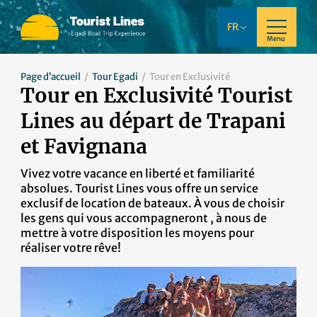
FR
Menu
Page d’accueil
Tour Egadi
Tour en Exclusivité
Tour en Exclusivité Tourist
Lines au départ de Trapani
et Favignana
Vivez votre vacance en liberté et familiarité
absolues. Tourist Lines vous offre un service
exclusif de location de bateaux. À vous de choisir
les gens qui vous accompagneront , à nous de
mettre à votre disposition les moyens pour
réaliser votre rêve!