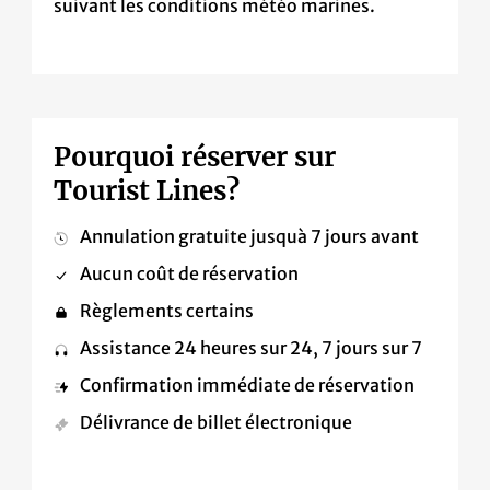
suivant les conditions météo marines.
Pourquoi réserver sur
Tourist Lines?
Annulation gratuite jusquà 7 jours avant
Aucun coût de réservation
Règlements certains
Assistance 24 heures sur 24, 7 jours sur 7
Confirmation immédiate de réservation
Délivrance de billet électronique