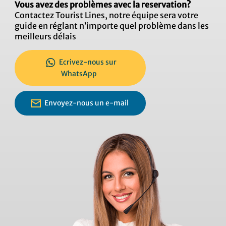
Vous avez des problèmes avec la reservation?
Contactez Tourist Lines, notre équipe sera votre
guide en réglant n’importe quel problème dans les
meilleurs délais
Ecrivez-nous sur
WhatsApp
Envoyez-nous un e-mail