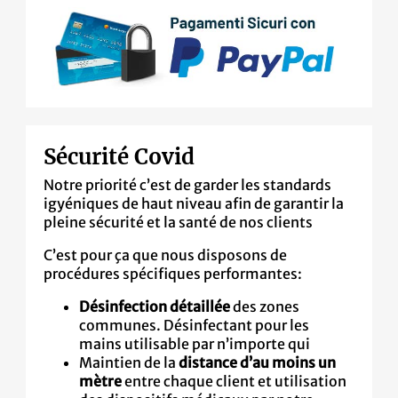
Sécurité Covid
Notre priorité c’est de garder les standards
igyéniques de haut niveau afin de garantir la
pleine sécurité et la santé de nos clients
C’est pour ça que nous disposons de
procédures spécifiques performantes:
Désinfection détaillée
des zones
communes. Désinfectant pour les
mains utilisable par n’importe qui
Maintien de la
distance d’au moins un
mètre
entre chaque client et utilisation