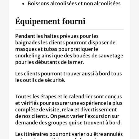
Boissons alcoolisées et non alcoolisées
Équipement fourni
Pendant les haltes prévues pour les
baignades les clients pourront disposer de
masques et tubas pour pratiquer le
snorkeling ainsi que des bouées de sauvetage
pour les débutants de la mer.
Les clients pourront trouver aussi à bord tous
les outils de sécurité.
Toutes les étapes et le calendrier sont conçus
et vérifiés pour assurer une expérience la plus
complète de visite, relax et divertissement
de nos clients. On peut varier l’excursion sur
demande des groupes qui se trouvent à bord.
Les itinéraires pourront varier ou être annulés